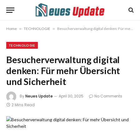
Home
»
TECHNOLOGIE
»
Besucherverwaltung digital denken: Für mehr Übersicht und Sicherheit
TECHNOLOGIE
Besucherverwaltung digital
denken: Für mehr Übersicht
und Sicherheit
By
Neues Update
April 30, 2025
No Comments
2 Mins Read