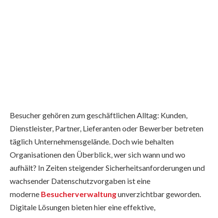
Besucher gehören zum geschäftlichen Alltag: Kunden,
Dienstleister, Partner, Lieferanten oder Bewerber betreten
täglich Unternehmensgelände. Doch wie behalten
Organisationen den Überblick, wer sich wann und wo
aufhält? In Zeiten steigender Sicherheitsanforderungen und
wachsender Datenschutzvorgaben ist eine
moderne
Besucherverwaltung
unverzichtbar geworden.
Digitale Lösungen bieten hier eine effektive,