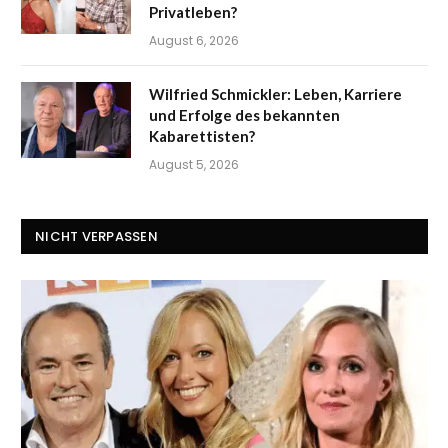
Privatleben?
August 6, 2026
Wilfried Schmickler: Leben, Karriere
und Erfolge des bekannten
Kabarettisten?
August 5, 2026
NICHT VERPASSEN