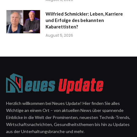
Wilfried Schmickler: Leben, Karriere
und Erfolge des bekannten
Kabarettisten?
August 5, 2026
Herzlich willkommen bei Neues Update! Hier finden Sie alles
Wichtige an einem Ort – von aktuellen News über spannende
Einblicke in die Welt der Prominenten, neuesten Technik-Trends,
Wirtschaftsnachrichten, Gesundheitsthemen bis hin zu Updates
aus der Unterhaltungsbranche und mehr.