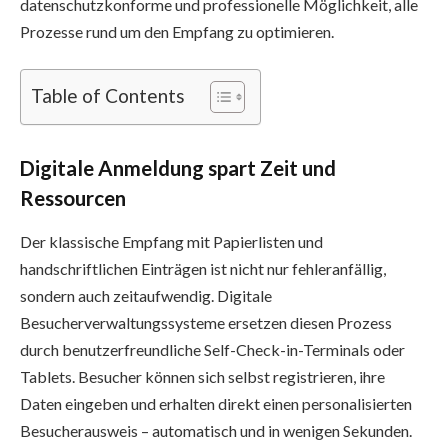
datenschutzkonforme und professionelle Möglichkeit, alle
Prozesse rund um den Empfang zu optimieren.
Table of Contents
Digitale Anmeldung spart Zeit und
Ressourcen
Der klassische Empfang mit Papierlisten und
handschriftlichen Einträgen ist nicht nur fehleranfällig,
sondern auch zeitaufwendig. Digitale
Besucherverwaltungssysteme ersetzen diesen Prozess
durch benutzerfreundliche Self-Check-in-Terminals oder
Tablets. Besucher können sich selbst registrieren, ihre
Daten eingeben und erhalten direkt einen personalisierten
Besucherausweis – automatisch und in wenigen Sekunden.