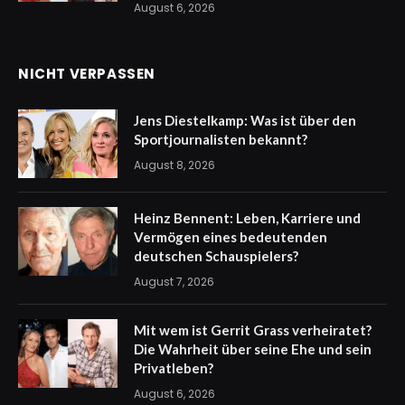
August 6, 2026
NICHT VERPASSEN
Jens Diestelkamp: Was ist über den
Sportjournalisten bekannt?
August 8, 2026
Heinz Bennent: Leben, Karriere und
Vermögen eines bedeutenden
deutschen Schauspielers?
August 7, 2026
Mit wem ist Gerrit Grass verheiratet?
Die Wahrheit über seine Ehe und sein
Privatleben?
August 6, 2026