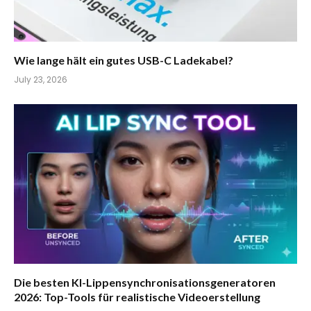
Wie lange hält ein gutes USB-C Ladekabel?
July 23, 2026
Die besten KI-Lippensynchronisationsgeneratoren
2026: Top-Tools für realistische Videoerstellung