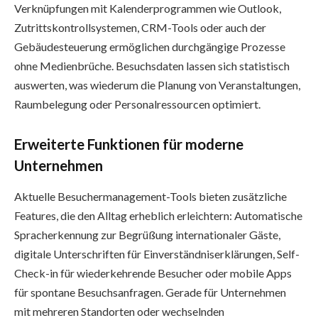
Verknüpfungen mit Kalenderprogrammen wie Outlook,
Zutrittskontrollsystemen, CRM-Tools oder auch der
Gebäudesteuerung ermöglichen durchgängige Prozesse
ohne Medienbrüche. Besuchsdaten lassen sich statistisch
auswerten, was wiederum die Planung von Veranstaltungen,
Raumbelegung oder Personalressourcen optimiert.
Erweiterte Funktionen für moderne
Unternehmen
Aktuelle Besuchermanagement-Tools bieten zusätzliche
Features, die den Alltag erheblich erleichtern: Automatische
Spracherkennung zur Begrüßung internationaler Gäste,
digitale Unterschriften für Einverständniserklärungen, Self-
Check-in für wiederkehrende Besucher oder mobile Apps
für spontane Besuchsanfragen. Gerade für Unternehmen
mit mehreren Standorten oder wechselnden