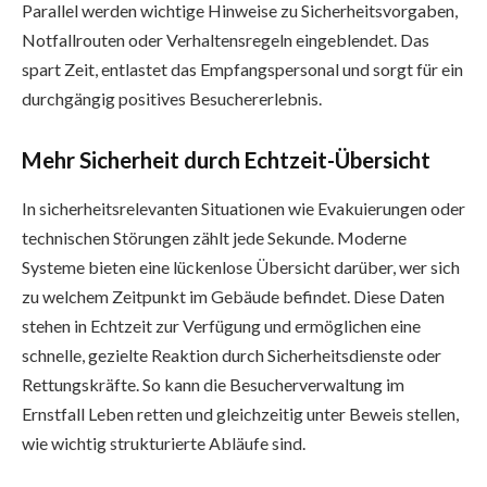
Parallel werden wichtige Hinweise zu Sicherheitsvorgaben,
Notfallrouten oder Verhaltensregeln eingeblendet. Das
spart Zeit, entlastet das Empfangspersonal und sorgt für ein
durchgängig positives Besuchererlebnis.
Mehr Sicherheit durch Echtzeit-Übersicht
In sicherheitsrelevanten Situationen wie Evakuierungen oder
technischen Störungen zählt jede Sekunde. Moderne
Systeme bieten eine lückenlose Übersicht darüber, wer sich
zu welchem Zeitpunkt im Gebäude befindet. Diese Daten
stehen in Echtzeit zur Verfügung und ermöglichen eine
schnelle, gezielte Reaktion durch Sicherheitsdienste oder
Rettungskräfte. So kann die Besucherverwaltung im
Ernstfall Leben retten und gleichzeitig unter Beweis stellen,
wie wichtig strukturierte Abläufe sind.