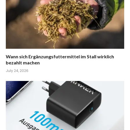
Wann sich Ergänzungsfuttermittel im Stall wirklich
bezahlt machen
July 24, 2026