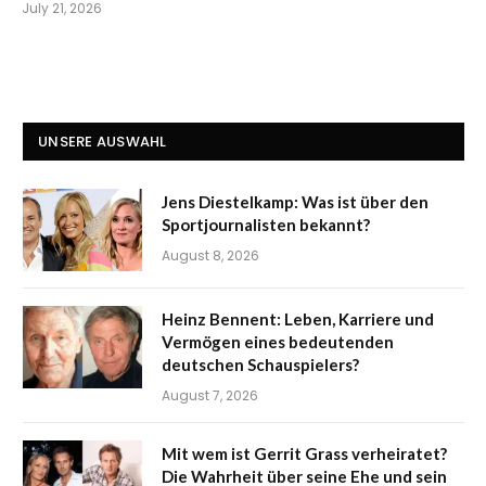
July 21, 2026
UNSERE AUSWAHL
Jens Diestelkamp: Was ist über den
Sportjournalisten bekannt?
August 8, 2026
Heinz Bennent: Leben, Karriere und
Vermögen eines bedeutenden
deutschen Schauspielers?
August 7, 2026
Mit wem ist Gerrit Grass verheiratet?
Die Wahrheit über seine Ehe und sein