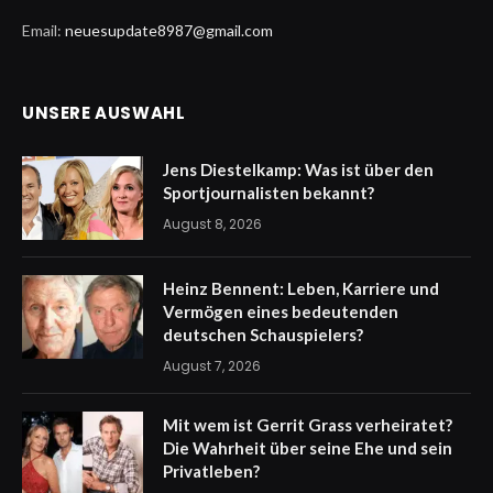
Email:
neuesupdate8987@gmail.com
UNSERE AUSWAHL
Jens Diestelkamp: Was ist über den
Sportjournalisten bekannt?
August 8, 2026
Heinz Bennent: Leben, Karriere und
Vermögen eines bedeutenden
deutschen Schauspielers?
August 7, 2026
Mit wem ist Gerrit Grass verheiratet?
Die Wahrheit über seine Ehe und sein
Privatleben?