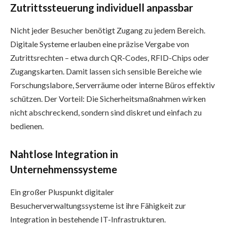
Zutrittssteuerung individuell anpassbar
Nicht jeder Besucher benötigt Zugang zu jedem Bereich.
Digitale Systeme erlauben eine präzise Vergabe von
Zutrittsrechten – etwa durch QR-Codes, RFID-Chips oder
Zugangskarten. Damit lassen sich sensible Bereiche wie
Forschungslabore, Serverräume oder interne Büros effektiv
schützen. Der Vorteil: Die Sicherheitsmaßnahmen wirken
nicht abschreckend, sondern sind diskret und einfach zu
bedienen.
Nahtlose Integration in
Unternehmenssysteme
Ein großer Pluspunkt digitaler
Besucherverwaltungssysteme ist ihre Fähigkeit zur
Integration in bestehende IT-Infrastrukturen.