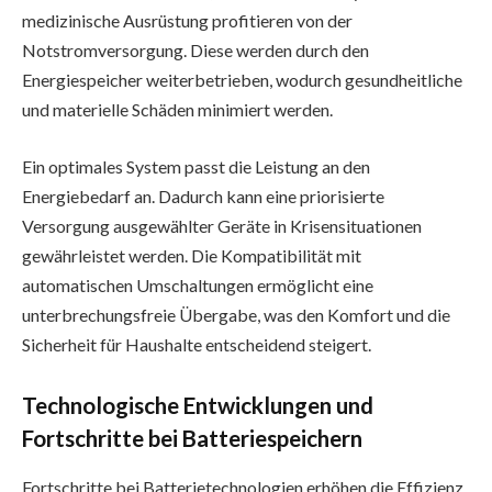
medizinische Ausrüstung profitieren von der
Notstromversorgung. Diese werden durch den
Energiespeicher weiterbetrieben, wodurch gesundheitliche
und materielle Schäden minimiert werden.
Ein optimales System passt die Leistung an den
Energiebedarf an. Dadurch kann eine priorisierte
Versorgung ausgewählter Geräte in Krisensituationen
gewährleistet werden. Die Kompatibilität mit
automatischen Umschaltungen ermöglicht eine
unterbrechungsfreie Übergabe, was den Komfort und die
Sicherheit für Haushalte entscheidend steigert.
Technologische Entwicklungen und
Fortschritte bei Batteriespeichern
Fortschritte bei Batterietechnologien erhöhen die Effizienz