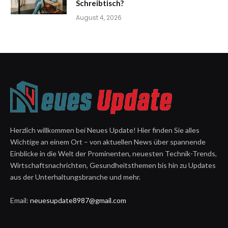
Schreibtisch?
August 4, 2026
Herzlich willkommen bei Neues Update! Hier finden Sie alles
Wichtige an einem Ort – von aktuellen News über spannende
Einblicke in die Welt der Prominenten, neuesten Technik-Trends,
Wirtschaftsnachrichten, Gesundheitsthemen bis hin zu Updates
aus der Unterhaltungsbranche und mehr.
Email:
neuesupdate8987@gmail.com