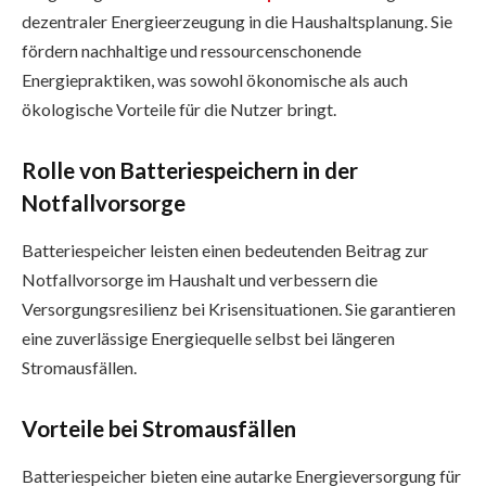
dezentraler Energieerzeugung in die Haushaltsplanung. Sie
fördern nachhaltige und ressourcenschonende
Energiepraktiken, was sowohl ökonomische als auch
ökologische Vorteile für die Nutzer bringt.
Rolle von Batteriespeichern in der
Notfallvorsorge
Batteriespeicher leisten einen bedeutenden Beitrag zur
Notfallvorsorge im Haushalt und verbessern die
Versorgungsresilienz bei Krisensituationen. Sie garantieren
eine zuverlässige Energiequelle selbst bei längeren
Stromausfällen.
Vorteile bei Stromausfällen
Batteriespeicher bieten eine autarke Energieversorgung für