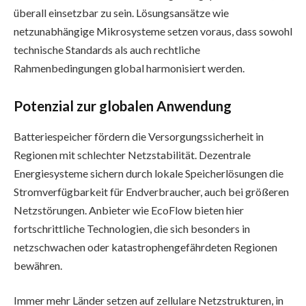
überall einsetzbar zu sein. Lösungsansätze wie
netzunabhängige Mikrosysteme setzen voraus, dass sowohl
technische Standards als auch rechtliche
Rahmenbedingungen global harmonisiert werden.
Potenzial zur globalen Anwendung
Batteriespeicher fördern die Versorgungssicherheit in
Regionen mit schlechter Netzstabilität. Dezentrale
Energiesysteme sichern durch lokale Speicherlösungen die
Stromverfügbarkeit für Endverbraucher, auch bei größeren
Netzstörungen. Anbieter wie EcoFlow bieten hier
fortschrittliche Technologien, die sich besonders in
netzschwachen oder katastrophengefährdeten Regionen
bewähren.
Immer mehr Länder setzen auf zellulare Netzstrukturen, in