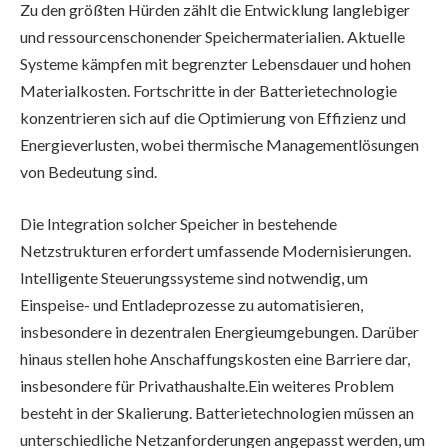
Zu den größten Hürden zählt die Entwicklung langlebiger
und ressourcenschonender Speichermaterialien. Aktuelle
Systeme kämpfen mit begrenzter Lebensdauer und hohen
Materialkosten. Fortschritte in der Batterietechnologie
konzentrieren sich auf die Optimierung von Effizienz und
Energieverlusten, wobei thermische Managementlösungen
von Bedeutung sind.
Die Integration solcher Speicher in bestehende
Netzstrukturen erfordert umfassende Modernisierungen.
Intelligente Steuerungssysteme sind notwendig, um
Einspeise- und Entladeprozesse zu automatisieren,
insbesondere in dezentralen Energieumgebungen. Darüber
hinaus stellen hohe Anschaffungskosten eine Barriere dar,
insbesondere für Privathaushalte.
Ein weiteres Problem
besteht in der Skalierung. Batterietechnologien müssen an
unterschiedliche Netzanforderungen angepasst werden, um