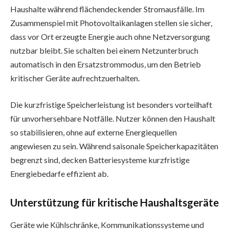
Haushalte während flächendeckender Stromausfälle. Im
Zusammenspiel mit Photovoltaikanlagen stellen sie sicher,
dass vor Ort erzeugte Energie auch ohne Netzversorgung
nutzbar bleibt. Sie schalten bei einem Netzunterbruch
automatisch in den Ersatzstrommodus, um den Betrieb
kritischer Geräte aufrechtzuerhalten.
Die kurzfristige Speicherleistung ist besonders vorteilhaft
für unvorhersehbare Notfälle. Nutzer können den Haushalt
so stabilisieren, ohne auf externe Energiequellen
angewiesen zu sein. Während saisonale Speicherkapazitäten
begrenzt sind, decken Batteriesysteme kurzfristige
Energiebedarfe effizient ab.
Unterstützung für kritische Haushaltsgeräte
Geräte wie Kühlschränke, Kommunikationssysteme und