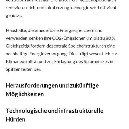
reduzieren sich, und lokal erzeugte Energie wird effizient
genutzt.
Haushalte, die erneuerbare Energie speichern und
verwenden, senken ihre CO2-Emissionen um bis zu 80 %.
Gleichzeitig fördern dezentrale Speicherstrukturen eine
nachhaltige Energieversorgung. Dies trägt wesentlich zur
Klimaneutralität und zur Entlastung des Stromnetzes in
Spitzenzeiten bei.
Herausforderungen und zukünftige
Möglichkeiten
Technologische und infrastrukturelle
Hürden