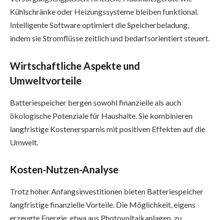
Kühlschränke oder Heizungssysteme bleiben funktional.
Intelligente Software optimiert die Speicherbeladung,
indem sie Stromflüsse zeitlich und bedarfsorientiert steuert.
Wirtschaftliche Aspekte und
Umweltvorteile
Batteriespeicher bergen sowohl finanzielle als auch
ökologische Potenziale für Haushalte. Sie kombinieren
langfristige Kostenersparnis mit positiven Effekten auf die
Umwelt.
Kosten-Nutzen-Analyse
Trotz hoher Anfangsinvestitionen bieten Batteriespeicher
langfristige finanzielle Vorteile. Die Möglichkeit, eigens
erzeugte Energie, etwa aus Photovoltaikanlagen, zu