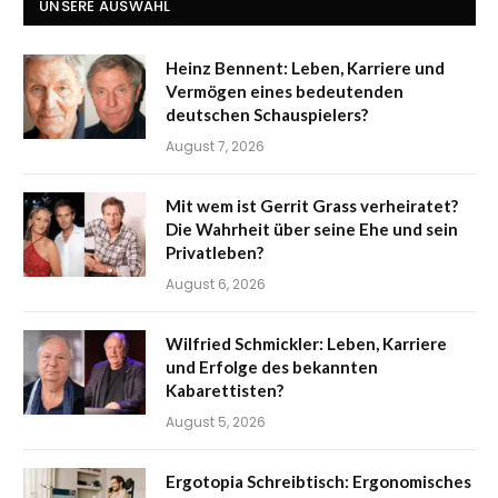
UNSERE AUSWAHL
Heinz Bennent: Leben, Karriere und
Vermögen eines bedeutenden
deutschen Schauspielers?
August 7, 2026
Mit wem ist Gerrit Grass verheiratet?
Die Wahrheit über seine Ehe und sein
Privatleben?
August 6, 2026
Wilfried Schmickler: Leben, Karriere
und Erfolge des bekannten
Kabarettisten?
August 5, 2026
Ergotopia Schreibtisch: Ergonomisches