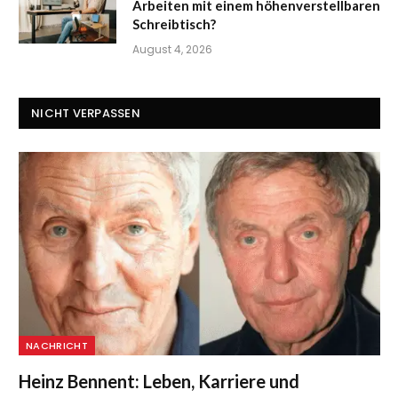
Arbeiten mit einem höhenverstellbaren
Schreibtisch?
August 4, 2026
NICHT VERPASSEN
NACHRICHT
Heinz Bennent: Leben, Karriere und