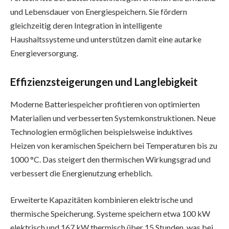
und Lebensdauer von Energiespeichern. Sie fördern
gleichzeitig deren Integration in intelligente
Haushaltssysteme und unterstützen damit eine autarke
Energieversorgung.
Effizienzsteigerungen und Langlebigkeit
Moderne Batteriespeicher profitieren von optimierten
Materialien und verbesserten Systemkonstruktionen. Neue
Technologien ermöglichen beispielsweise induktives
Heizen von keramischen Speichern bei Temperaturen bis zu
1000 °C. Das steigert den thermischen Wirkungsgrad und
verbessert die Energienutzung erheblich.
Erweiterte Kapazitäten kombinieren elektrische und
thermische Speicherung. Systeme speichern etwa 100 kW
elektrisch und 167 kW thermisch über 15 Stunden, was bei