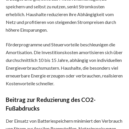
speichern und selbst zu nutzen, senkt Stromkosten
erheblich. Haushalte reduzieren ihre Abhängigkeit vom
Netz und profitieren von steigenden Strompreisen durch
höhere Einsparungen.
Förderprogramme und Steuervorteile beschleunigen die
Amortisation. Die Investitionskosten amortisieren sich über
durchschnittlich 10 bis 15 Jahre, abhängig von individuellen
Energieverbrauchsmustern. Haushalte, die besonders viel
erneuerbare Energie erzeugen oder verbrauchen, realisieren
Kostenvorteile schneller.
Beitrag zur Reduzierung des CO2-
Fußabdrucks
Der Einsatz von Batteriespeichern minimiert den Verbrauch
von Strom aus fossilen Brennstoffen. Netzeinspeisungen