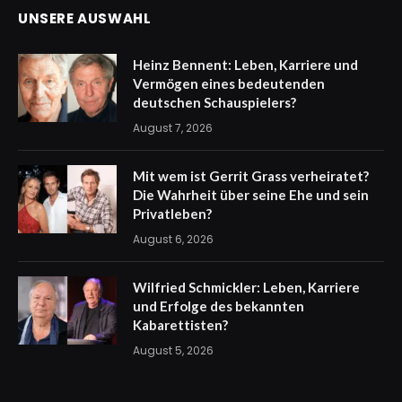
UNSERE AUSWAHL
Heinz Bennent: Leben, Karriere und
Vermögen eines bedeutenden
deutschen Schauspielers?
August 7, 2026
Mit wem ist Gerrit Grass verheiratet?
Die Wahrheit über seine Ehe und sein
Privatleben?
August 6, 2026
Wilfried Schmickler: Leben, Karriere
und Erfolge des bekannten
Kabarettisten?
August 5, 2026