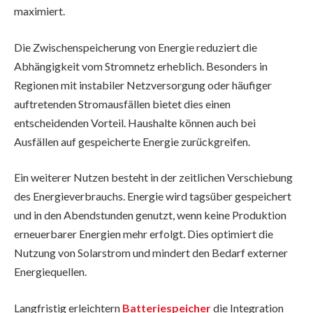
maximiert.
Die Zwischenspeicherung von Energie reduziert die
Abhängigkeit vom Stromnetz erheblich. Besonders in
Regionen mit instabiler Netzversorgung oder häufiger
auftretenden Stromausfällen bietet dies einen
entscheidenden Vorteil. Haushalte können auch bei
Ausfällen auf gespeicherte Energie zurückgreifen.
Ein weiterer Nutzen besteht in der zeitlichen Verschiebung
des Energieverbrauchs. Energie wird tagsüber gespeichert
und in den Abendstunden genutzt, wenn keine Produktion
erneuerbarer Energien mehr erfolgt. Dies optimiert die
Nutzung von Solarstrom und mindert den Bedarf externer
Energiequellen.
Langfristig erleichtern
Batteriespeicher
die Integration