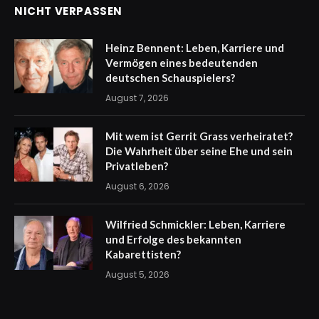
NICHT VERPASSEN
Heinz Bennent: Leben, Karriere und
Vermögen eines bedeutenden
deutschen Schauspielers?
August 7, 2026
Mit wem ist Gerrit Grass verheiratet?
Die Wahrheit über seine Ehe und sein
Privatleben?
August 6, 2026
Wilfried Schmickler: Leben, Karriere
und Erfolge des bekannten
Kabarettisten?
August 5, 2026