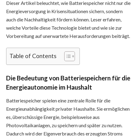
Dieser Artikel beleuchtet, wie Batteriespeicher nicht nur die
Energieversorgung in Krisensituationen sichern, sondern
auch die Nachhaltigkeit fördern können. Leser erfahren,
welche Vorteile diese Technologie bietet und wie sie zur
Vorbereitung auf unerwartete Herausforderungen beiträgt.
Table of Contents
Die Bedeutung von Batteriespeichern für die
Energieautonomie im Haushalt
Batteriespeicher spielen eine zentrale Rolle für die
Energieunabhängigkeit privater Haushalte. Sie ermöglichen
es, überschüssige Energie, beispielsweise aus
Photovoltaikanlagen, zu speichern und später zu nutzen.
Dadurch wird der Eigenverbrauch des erzeugten Stroms