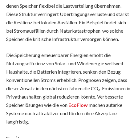
denen Speicher flexibel die Lastverteilung übernehmen.
Diese Struktur verringert Übertragungsverluste und stärkt
die Resilienz bei lokalen Ausfällen. Ein Beispiel findet sich
bei Stromausfällen durch Naturkatastrophen, wo solche
Speicher die kritische Infrastruktur versorgen können.
Die Speicherung erneuerbarer Energien erhöht die
Nutzungseffizienz von Solar- und Windenergie weltweit.
Haushalte, die Batterien integrieren, senken den Bezug
konventionellen Stroms erheblich. Prognosen zeigen, dass
dieser Ansatz in den nächsten Jahren die CO₂-Emissionen in
Privathaushalten global reduzieren könnte. Verbesserte
Speicherlösungen wie die von
EcoFlow
machen autarke
Systeme noch attraktiver und fördern ihre Akzeptanz
langfristig.