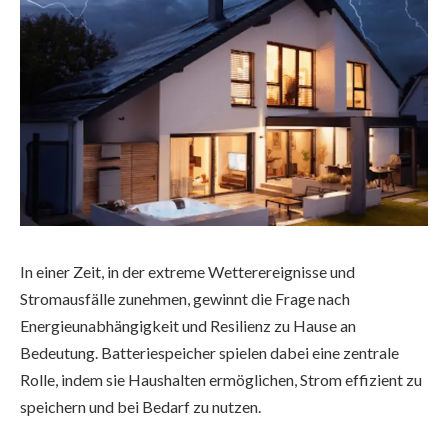
In einer Zeit, in der extreme Wetterereignisse und
Stromausfälle zunehmen, gewinnt die Frage nach
Energieunabhängigkeit und Resilienz zu Hause an
Bedeutung. Batteriespeicher spielen dabei eine zentrale
Rolle, indem sie Haushalten ermöglichen, Strom effizient zu
speichern und bei Bedarf zu nutzen.