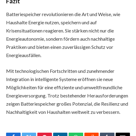
Fazit
Batteriespeicher revolutionieren die Art und Weise, wie
Haushalte Energie nutzen, speichern und auf
Krisensituationen reagieren. Sie stärken nicht nur die
Energieautonomie, sondern fördern auch nachhaltige
Praktiken und bieten einen zuverlässigen Schutz vor
Energieausfällen.
Mit technologischen Fortschritten und zunehmender
Integration in intelligente Systeme eröffnen sie neue
Möglichkeiten für eine effiziente und umweltfreundliche
Energieversorgung. Trotz bestehender Herausforderungen
zeigen Batteriespeicher großes Potenzial, die Resilienz und
Nachhaltigkeit von Haushalten weltweit zu verbessern.