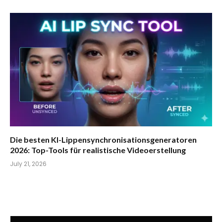
Die besten KI-Lippensynchronisationsgeneratoren
2026: Top-Tools für realistische Videoerstellung
July 21, 2026