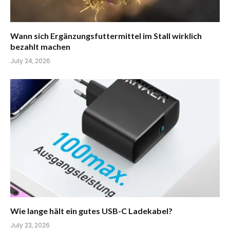
Wann sich Ergänzungsfuttermittel im Stall wirklich
bezahlt machen
July 24, 2026
Wie lange hält ein gutes USB-C Ladekabel?
July 23, 2026