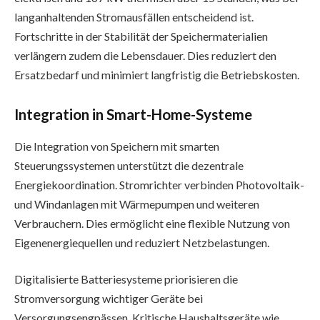
langanhaltenden Stromausfällen entscheidend ist.
Fortschritte in der Stabilität der Speichermaterialien
verlängern zudem die Lebensdauer. Dies reduziert den
Ersatzbedarf und minimiert langfristig die Betriebskosten.
Integration in Smart-Home-Systeme
Die Integration von Speichern mit smarten
Steuerungssystemen unterstützt die dezentrale
Energiekoordination. Stromrichter verbinden Photovoltaik-
und Windanlagen mit Wärmepumpen und weiteren
Verbrauchern. Dies ermöglicht eine flexible Nutzung von
Eigenenergiequellen und reduziert Netzbelastungen.
Digitalisierte Batteriesysteme priorisieren die
Stromversorgung wichtiger Geräte bei
Versorgungsengpässen. Kritische Haushaltsgeräte wie