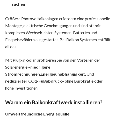
suchen
Größere Photovoltaikanlagen erfordern eine professionelle
Montage, elektrische Genehmigungen und sind oft mit
komplexen Wechselrichter-Systemen, Batterien und
Einspeisezählern ausgestattet. Bei Balkon Systemen entfällt
all das.
Mit Plug-in-Solar profitieren Sie von den Vorteilen der
Solarenergie –
niedrigere
Stromrechnungen
,
Energieunabhängigkeit
, Und
reduzierter CO2-Fußabdruck
– ohne Bürokratie oder
hohe Investitionen.
Warum ein Balkonkraftwerk installieren?
Umweltfreundliche Energiequelle