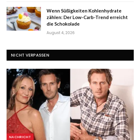
Wenn Süßigkeiten Kohlenhydrate
zählen: Der Low-Carb-Trend erreicht
die Schokolade
August 4, 2026
NICHT VERPASSEN
NACHRICHT