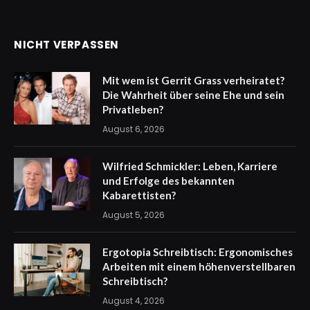
NICHT VERPASSEN
Mit wem ist Gerrit Grass verheiratet?
Die Wahrheit über seine Ehe und sein
Privatleben?
August 6, 2026
Wilfried Schmickler: Leben, Karriere
und Erfolge des bekannten
Kabarettisten?
August 5, 2026
Ergotopia Schreibtisch: Ergonomisches
Arbeiten mit einem höhenverstellbaren
Schreibtisch?
August 4, 2026