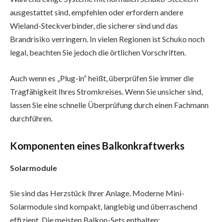
ausgestattet sind, empfehlen oder erfordern andere
Wieland-Steckverbinder, die sicherer sind und das
Brandrisiko verringern. In vielen Regionen ist Schuko noch
legal, beachten Sie jedoch die örtlichen Vorschriften.
Auch wenn es „Plug-in“ heißt, überprüfen Sie immer die
Tragfähigkeit Ihres Stromkreises. Wenn Sie unsicher sind,
lassen Sie eine schnelle Überprüfung durch einen Fachmann
durchführen.
Komponenten eines Balkonkraftwerks
Solarmodule
Sie sind das Herzstück Ihrer Anlage. Moderne Mini-
Solarmodule sind kompakt, langlebig und überraschend
effizient. Die meisten Balkon-Sets enthalten: