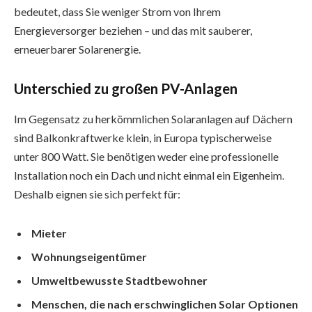
bedeutet, dass Sie weniger Strom von Ihrem
Energieversorger beziehen – und das mit sauberer,
erneuerbarer Solarenergie.
Unterschied zu großen PV-Anlagen
Im Gegensatz zu herkömmlichen Solaranlagen auf Dächern
sind Balkonkraftwerke klein, in Europa typischerweise
unter 800 Watt. Sie benötigen weder eine professionelle
Installation noch ein Dach und nicht einmal ein Eigenheim.
Deshalb eignen sie sich perfekt für:
Mieter
Wohnungseigentümer
Umweltbewusste Stadtbewohner
Menschen, die nach erschwinglichen Solar Optionen