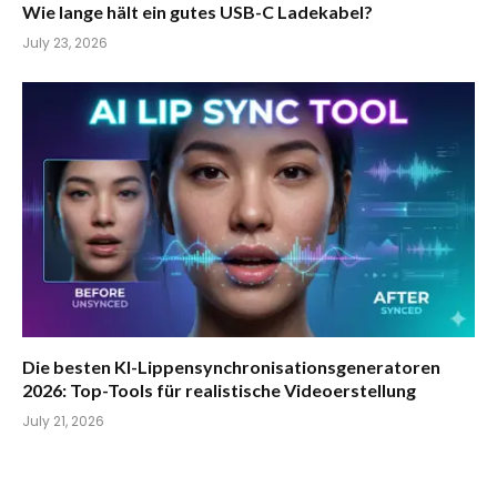
Wie lange hält ein gutes USB-C Ladekabel?
July 23, 2026
Die besten KI-Lippensynchronisationsgeneratoren
2026: Top-Tools für realistische Videoerstellung
July 21, 2026