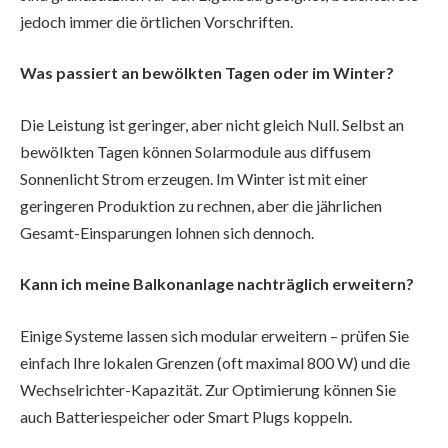
jedoch immer die örtlichen Vorschriften.
Was passiert an bewölkten Tagen oder im Winter?
Die Leistung ist geringer, aber nicht gleich Null. Selbst an
bewölkten Tagen können Solarmodule aus diffusem
Sonnenlicht Strom erzeugen. Im Winter ist mit einer
geringeren Produktion zu rechnen, aber die jährlichen
Gesamt-Einsparungen lohnen sich dennoch.
Kann ich meine Balkonanlage nachträglich erweitern?
Einige Systeme lassen sich modular erweitern – prüfen Sie
einfach Ihre lokalen Grenzen (oft maximal 800 W) und die
Wechselrichter-Kapazität. Zur Optimierung können Sie
auch Batteriespeicher oder Smart Plugs koppeln.