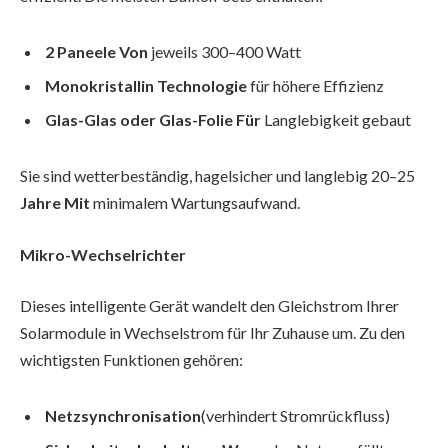
2 Paneele Von
jeweils 300–400 Watt
Monokristallin Technologie
für höhere Effizienz
Glas-Glas oder Glas-Folie Für
Langlebigkeit gebaut
Sie sind wetterbeständig, hagelsicher und langlebig 20–25
Jahre Mit
minimalem Wartungsaufwand.
Mikro-Wechselrichter
Dieses intelligente Gerät wandelt den Gleichstrom Ihrer
Solarmodule in Wechselstrom für Ihr Zuhause um. Zu den
wichtigsten Funktionen gehören:
Netzsynchronisation
(verhindert Stromrückfluss)