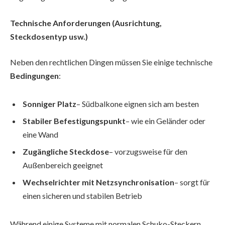
Technische Anforderungen (Ausrichtung,
Steckdosentyp usw.)
Neben den rechtlichen Dingen müssen Sie einige technische
Bedingungen
:
Sonniger Platz
– Südbalkone eignen sich am besten
Stabiler Befestigungspunkt
– wie ein Geländer oder
eine Wand
Zugängliche Steckdose
– vorzugsweise für den
Außenbereich geeignet
Wechselrichter mit Netzsynchronisation
– sorgt für
einen sicheren und stabilen Betrieb
Während einige Systeme mit normalen Schuko-Steckern