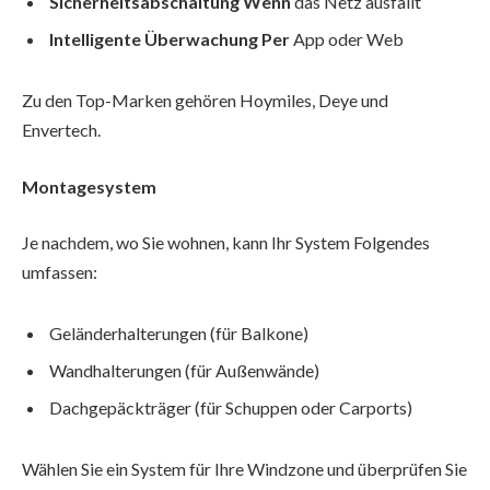
Sicherheitsabschaltung Wenn
das Netz ausfällt
Intelligente Überwachung Per
App oder Web
Zu den Top-Marken gehören Hoymiles, Deye und
Envertech.
Montagesystem
Je nachdem, wo Sie wohnen, kann Ihr System Folgendes
umfassen:
Geländerhalterungen (für Balkone)
Wandhalterungen (für Außenwände)
Dachgepäckträger (für Schuppen oder Carports)
Wählen Sie ein System für Ihre Windzone und überprüfen Sie