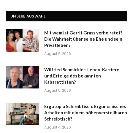
UNSERE AUSWAHL
Mit wem ist Gerrit Grass verheiratet?
Die Wahrheit über seine Ehe und sein
Privatleben?
August 6, 2026
Wilfried Schmickler: Leben, Karriere
und Erfolge des bekannten
Kabarettisten?
August 5, 2026
Ergotopia Schreibtisch: Ergonomisches
Arbeiten mit einem höhenverstellbaren
Schreibtisch?
August 4, 2026