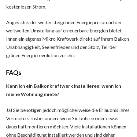
kostenlosen Strom.
Angesichts der weiter steigenden Energiepreise und der
weltweiten Umstellung auf erneuerbare Energien bietet
Ihnen ein eigenes Mikro Kraftwerk direkt auf Ihrem Balkon
Unabhängigkeit, Seelenfrieden und den Stolz, Teil der
grünen Energierevolution zu sein.
FAQs
Kann ich ein Balkonkraftwerk installieren, wenn ich
meine Wohnung miete?
Ja! Sie benötigen jedoch möglicherweise die Erlaubnis Ihres
Vermieters, insbesondere wenn Sie bohren oder etwas
dauerhaft montieren möchten. Viele Installationen können
ohne Beschädigung installiert werden und sind daher