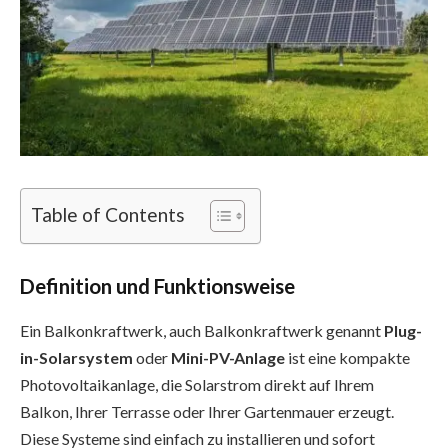
Table of Contents
Definition und Funktionsweise
Ein Balkonkraftwerk, auch Balkonkraftwerk genannt
Plug-
in-Solarsystem
oder
Mini-PV-Anlage
ist eine kompakte
Photovoltaikanlage, die Solarstrom direkt auf Ihrem
Balkon, Ihrer Terrasse oder Ihrer Gartenmauer erzeugt.
Diese Systeme sind einfach zu installieren und sofort