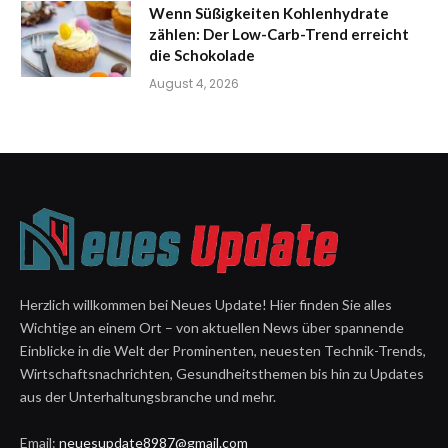
Wenn Süßigkeiten Kohlenhydrate
zählen: Der Low-Carb-Trend erreicht
die Schokolade
August 4, 2026
Herzlich willkommen bei Neues Update! Hier finden Sie alles
Wichtige an einem Ort – von aktuellen News über spannende
Einblicke in die Welt der Prominenten, neuesten Technik-Trends,
Wirtschaftsnachrichten, Gesundheitsthemen bis hin zu Updates
aus der Unterhaltungsbranche und mehr.
Email:
neuesupdate8987@gmail.com