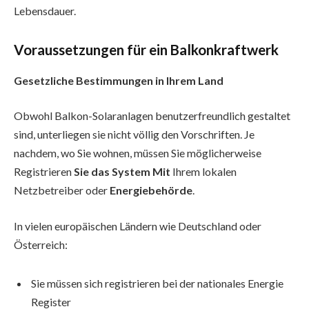
Lebensdauer.
Voraussetzungen für ein Balkonkraftwerk
Gesetzliche Bestimmungen in Ihrem Land
Obwohl Balkon-Solaranlagen benutzerfreundlich gestaltet
sind, unterliegen sie nicht völlig den Vorschriften. Je
nachdem, wo Sie wohnen, müssen Sie möglicherweise
Registrieren
Sie das System Mit
Ihrem lokalen
Netzbetreiber oder
Energiebehörde
.
In vielen europäischen Ländern wie Deutschland oder
Österreich:
Sie müssen sich registrieren bei der nationales Energie
Register