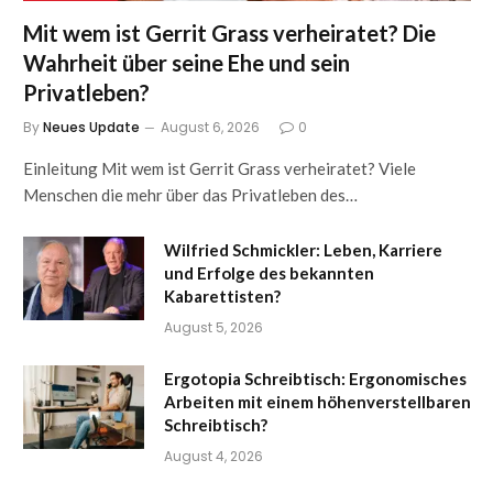
Mit wem ist Gerrit Grass verheiratet? Die
Wahrheit über seine Ehe und sein
Privatleben?
By
Neues Update
August 6, 2026
0
Einleitung Mit wem ist Gerrit Grass verheiratet? Viele
Menschen die mehr über das Privatleben des…
Wilfried Schmickler: Leben, Karriere
und Erfolge des bekannten
Kabarettisten?
August 5, 2026
Ergotopia Schreibtisch: Ergonomisches
Arbeiten mit einem höhenverstellbaren
Schreibtisch?
August 4, 2026