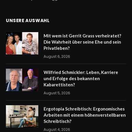
UNSERE AUSWAHL
Mit wem ist Gerrit Grass verheiratet?
Die Wahrheit über seine Ehe und sein
Privatleben?
August 6, 2026
Wilfried Schmickler: Leben, Karriere
und Erfolge des bekannten
Kabarettisten?
August 5, 2026
Ergotopia Schreibtisch: Ergonomisches
Arbeiten mit einem höhenverstellbaren
Schreibtisch?
August 4, 2026