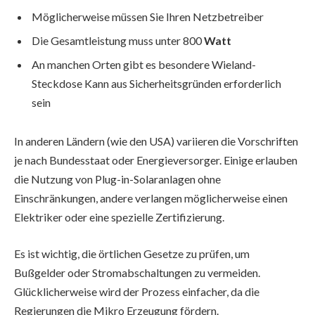
Möglicherweise müssen Sie Ihren Netzbetreiber
Die Gesamtleistung muss unter 800
Watt
An manchen Orten gibt es besondere Wieland-
Steckdose Kann aus Sicherheitsgründen erforderlich
sein
In anderen Ländern (wie den USA) variieren die Vorschriften
je nach Bundesstaat oder Energieversorger. Einige erlauben
die Nutzung von Plug-in-Solaranlagen ohne
Einschränkungen, andere verlangen möglicherweise einen
Elektriker oder eine spezielle Zertifizierung.
Es ist wichtig, die örtlichen Gesetze zu prüfen, um
Bußgelder oder Stromabschaltungen zu vermeiden.
Glücklicherweise wird der Prozess einfacher, da die
Regierungen die Mikro Erzeugung fördern.