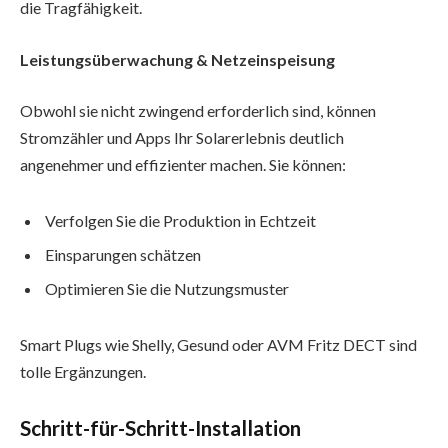
die Tragfähigkeit.
Leistungsüberwachung & Netzeinspeisung
Obwohl sie nicht zwingend erforderlich sind, können
Stromzähler und Apps Ihr Solarerlebnis deutlich
angenehmer und effizienter machen. Sie können:
Verfolgen Sie die Produktion in Echtzeit
Einsparungen schätzen
Optimieren Sie die Nutzungsmuster
Smart Plugs wie Shelly, Gesund oder AVM Fritz DECT sind
tolle Ergänzungen.
Schritt-für-Schritt-Installation