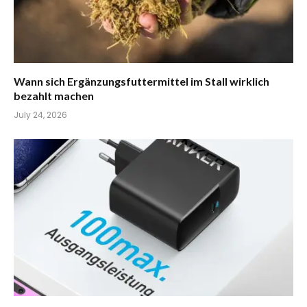
Wann sich Ergänzungsfuttermittel im Stall wirklich
bezahlt machen
July 24, 2026