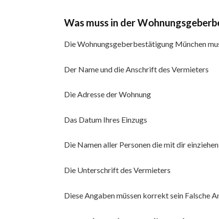
Was muss in der Wohnungsgeberb
Die Wohnungsgeberbestätigung München muss 
Der Name und die Anschrift des Vermieters
Die Adresse der Wohnung
Das Datum Ihres Einzugs
Die Namen aller Personen die mit dir einziehen
Die Unterschrift des Vermieters
Diese Angaben müssen korrekt sein Falsche 