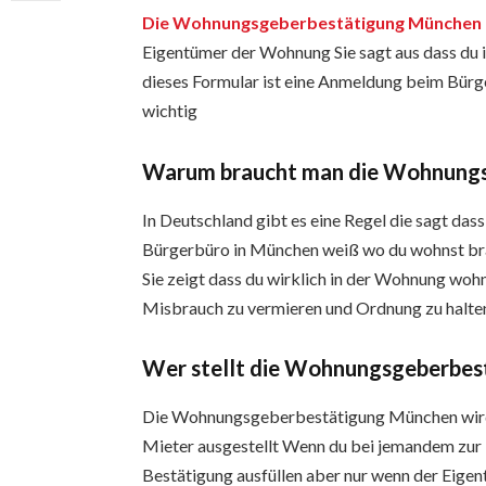
Die Wohnungsgeberbestätigung München
Eigentümer der Wohnung Sie sagt aus dass du
dieses Formular ist eine Anmeldung beim Bürge
wichtig
Warum braucht man die Wohnung
In Deutschland gibt es eine Regel die sagt da
Bürgerbüro in München weiß wo du wohnst b
Sie zeigt dass du wirklich in der Wohnung wohn
Misbrauch zu vermieren und Ordnung zu halte
Wer stellt die Wohnungsgeberbes
Die Wohnungsgeberbestätigung München wird
Mieter ausgestellt Wenn du bei jemandem zur
Bestätigung ausfüllen aber nur wenn der Eigen