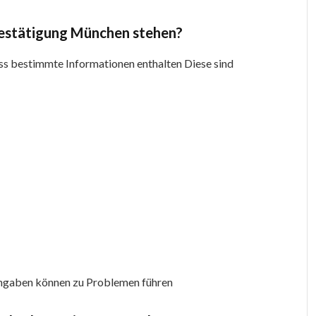
estätigung München stehen?
bestimmte Informationen enthalten Diese sind
Angaben können zu Problemen führen