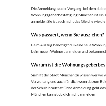
Die Anmeldung ist der Vorgang, bei dem du be
Wohnungsgeberbestätigung München ist ein Tei
anmelden Sie ist auch nicht das Gleiche wie d
Was passiert, wenn Sie ausziehen?
Beim Auszug benötigst du keine neue Wohnu
beim neuen Wohnort anmelden und bekommst d
Warum ist die Wohnungsgeberbes
Sie hilft der Stadt München zu wissen wer wo wo
Verwaltung und auch für dich wenn du zum Beisp
der Schule brauchst Ohne Anmeldung geht das
München kannst du dich nicht anmelden