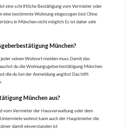
ist eine schriftliche Bestätigung vom Vermieter oder
 in eine bestimmte Wohnung eingezogen bist Ohne
rbüro in München nicht möglich Es ist daher sehr
sgeberbestätigung München?
ss jeder seinen Wohnort melden muss Damit das
rauchst du die Wohnungsgeberbestätigung München
st die du bei der Anmeldung angibst Das hilft
n
tätigung München aus?
 vom Vermieter der Hausverwaltung oder dem
 Untermiete wohnst kann auch der Hauptmieter die
tümer damit einverstanden ist