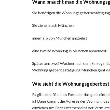
Wann braucht man die Wohnungsg
Sie benötigen die Wohnungsgeberbestätigun
Sie ziehen nach München
innerhalb von München umziehst
eine zweite Wohnung in München anmeldest
Spätestens zwei Wochen nach dem Einzug müss
Wohnungsgeberbestätigung München geht das
Wie sieht die Wohnungsgeberbest
Es gibt ein offizielles Formular das ganz ein
ist Dann kommt die Adresse der Wohnung das
einziehen Am Ende unterschreibt der Vermieter