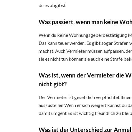
du es abgibst
Was passiert, wenn man keine Wo
Wenn du keine Wohnungsgeberbestätigung Mün
Das kann teuer werden. Es gibt sogar Strafen 
machst. Auch Vermieter müssen aufpassen, den
sie es nicht tun können sie auch eine Strafe 
Was ist, wenn der Vermieter die
nicht gibt?
Der Vermieter ist gesetzlich verpflichtet I
auszustellen Wenn er sich weigert kannst du 
damit umgeht Es ist wichtig freundlich zu ble
Was ist der Unterschied zur Anme