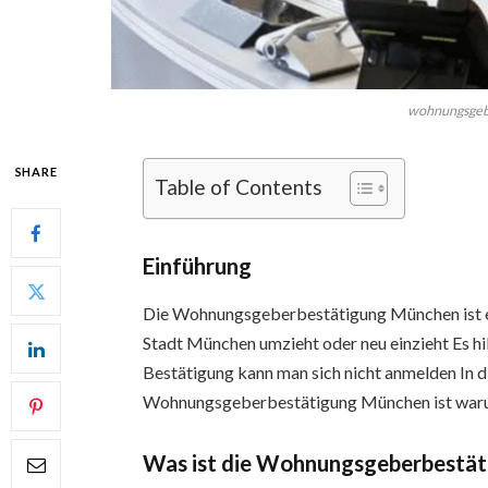
wohnungsgeb
SHARE
Table of Contents
Einführung
Die Wohnungsgeberbestätigung München ist ei
Stadt München umzieht oder neu einzieht Es hi
Bestätigung kann man sich nicht anmelden In di
Wohnungsgeberbestätigung München ist warum
Was ist die Wohnungsgeberbestä