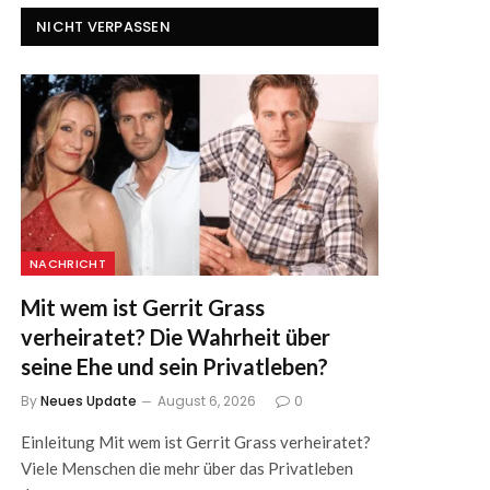
NICHT VERPASSEN
NACHRICHT
Mit wem ist Gerrit Grass
verheiratet? Die Wahrheit über
seine Ehe und sein Privatleben?
By
Neues Update
August 6, 2026
0
Einleitung Mit wem ist Gerrit Grass verheiratet?
Viele Menschen die mehr über das Privatleben