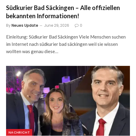
Südkurier Bad Säckingen – Alle offiziellen
bekannten Informationen!
By
Neues Update
June 29, 2026
0
Einleitung: Südkurier Bad Säckingen Viele Menschen suchen
im Internet nach südkurier bad säckingen weil sie wissen
wollten was genau diese…
NACHRICHT