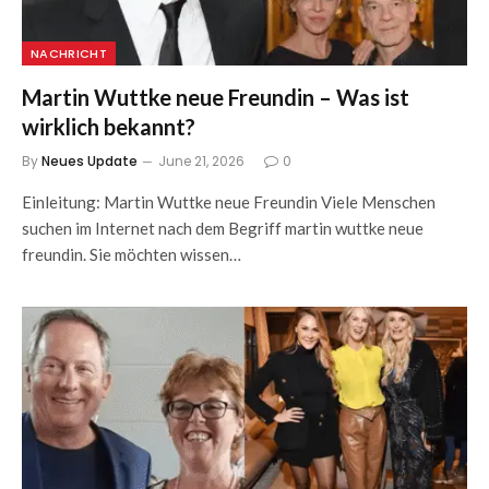
NACHRICHT
Martin Wuttke neue Freundin – Was ist
wirklich bekannt?
By
Neues Update
June 21, 2026
0
Einleitung: Martin Wuttke neue Freundin Viele Menschen
suchen im Internet nach dem Begriff martin wuttke neue
freundin. Sie möchten wissen…