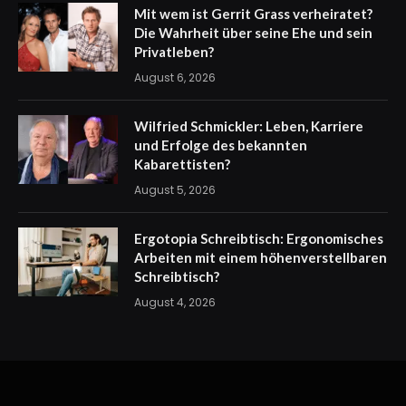
Mit wem ist Gerrit Grass verheiratet?
Die Wahrheit über seine Ehe und sein
Privatleben?
August 6, 2026
Wilfried Schmickler: Leben, Karriere
und Erfolge des bekannten
Kabarettisten?
August 5, 2026
Ergotopia Schreibtisch: Ergonomisches
Arbeiten mit einem höhenverstellbaren
Schreibtisch?
August 4, 2026