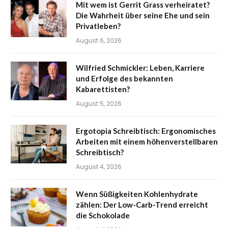
Mit wem ist Gerrit Grass verheiratet?
Die Wahrheit über seine Ehe und sein
Privatleben?
August 6, 2026
Wilfried Schmickler: Leben, Karriere
und Erfolge des bekannten
Kabarettisten?
August 5, 2026
Ergotopia Schreibtisch: Ergonomisches
Arbeiten mit einem höhenverstellbaren
Schreibtisch?
August 4, 2026
Wenn Süßigkeiten Kohlenhydrate
zählen: Der Low-Carb-Trend erreicht
die Schokolade