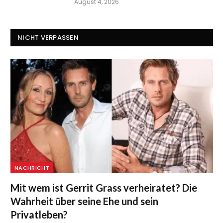
August 4, 2026
NICHT VERPASSEN
NACHRICHT
Mit wem ist Gerrit Grass verheiratet? Die
Wahrheit über seine Ehe und sein
Privatleben?