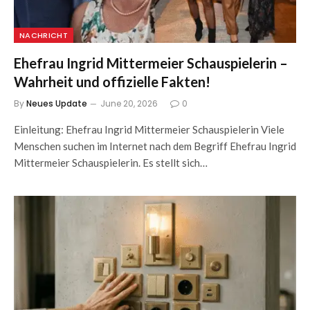
NACHRICHT
Ehefrau Ingrid Mittermeier Schauspielerin –
Wahrheit und offizielle Fakten!
By
Neues Update
June 20, 2026
0
Einleitung: Ehefrau Ingrid Mittermeier Schauspielerin Viele
Menschen suchen im Internet nach dem Begriff Ehefrau Ingrid
Mittermeier Schauspielerin. Es stellt sich…