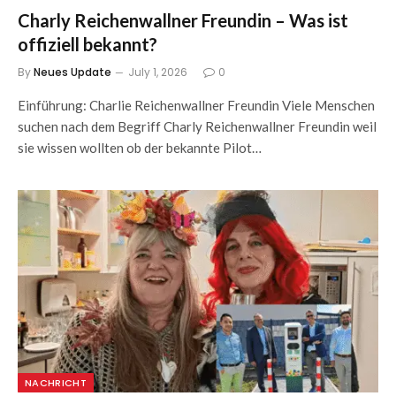
Charly Reichenwallner Freundin – Was ist
offiziell bekannt?
By
Neues Update
July 1, 2026
0
Einführung: Charlie Reichenwallner Freundin Viele Menschen
suchen nach dem Begriff Charly Reichenwallner Freundin weil
sie wissen wollten ob der bekannte Pilot…
NACHRICHT