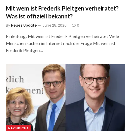
Mit wem ist Frederik Pleitgen verheiratet?
Was ist offiziell bekannt?
By
Neues Update
June 28, 2026
0
Einleitung: Mit wem ist Frederik Pleitgen verheiratet Viele
Menschen suchen im Internet nach der Frage Mit wem ist
Frederik Pleitgen…
NACHRICHT