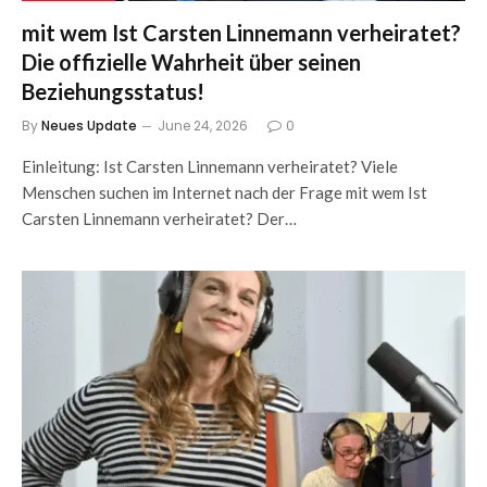
mit wem Ist Carsten Linnemann verheiratet?
Die offizielle Wahrheit über seinen
Beziehungsstatus!
By
Neues Update
June 24, 2026
0
Einleitung: Ist Carsten Linnemann verheiratet? Viele
Menschen suchen im Internet nach der Frage mit wem Ist
Carsten Linnemann verheiratet? Der…