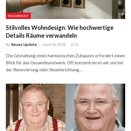
NACHRICHT
Stilvolles Wohndesign: Wie hochwertige
Details Räume verwandeln
By
Neues Update
June 19, 2026
0
Die Gestaltung eines harmonischen Zuhauses erfordert einen
Blick für das Gesamtkunstwerk. Oft konzentrieren wir uns bei
der Renovierung oder Neueinrichtung…