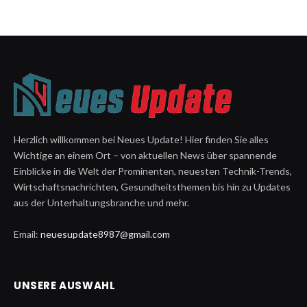
Herzlich willkommen bei Neues Update! Hier finden Sie alles
Wichtige an einem Ort – von aktuellen News über spannende
Einblicke in die Welt der Prominenten, neuesten Technik-Trends,
Wirtschaftsnachrichten, Gesundheitsthemen bis hin zu Updates
aus der Unterhaltungsbranche und mehr.
Email:
neuesupdate8987@gmail.com
UNSERE AUSWAHL