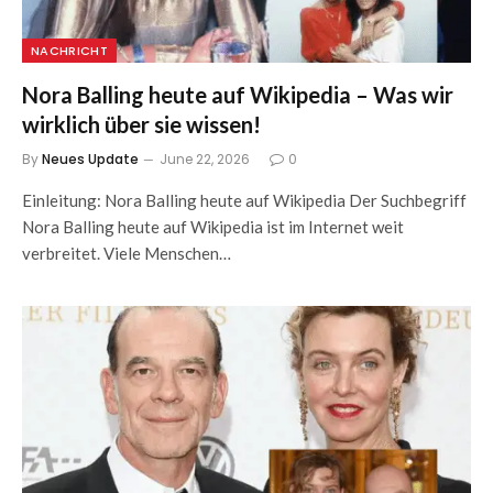
NACHRICHT
Nora Balling heute auf Wikipedia – Was wir
wirklich über sie wissen!
By
Neues Update
June 22, 2026
0
Einleitung: Nora Balling heute auf Wikipedia Der Suchbegriff
Nora Balling heute auf Wikipedia ist im Internet weit
verbreitet. Viele Menschen…