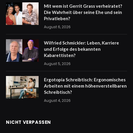
Mit wem ist Gerrit Grass verheiratet?
Die Wahrheit über seine Ehe und sein
Privatleben?
August 6, 2026
Wilfried Schmickler: Leben, Karriere
und Erfolge des bekannten
Kabarettisten?
August 5, 2026
Ergotopia Schreibtisch: Ergonomisches
Arbeiten mit einem höhenverstellbaren
Schreibtisch?
August 4, 2026
NICHT VERPASSEN