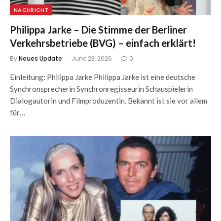
NACHRICHT
Philippa Jarke – Die Stimme der Berliner
Verkehrsbetriebe (BVG) – einfach erklärt!
By
Neues Update
June 23, 2026
0
Einleitung: Philippa Jarke Philippa Jarke ist eine deutsche
Synchronsprecherin Synchronregisseurin Schauspielerin
Dialogautorin und Filmproduzentin. Bekannt ist sie vor allem
für…