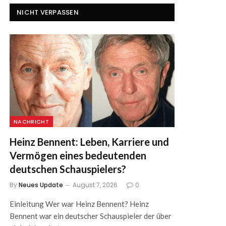
NICHT VERPASSEN
NACHRICHT
Heinz Bennent: Leben, Karriere und
Vermögen eines bedeutenden
deutschen Schauspielers?
By
Neues Update
August 7, 2026
0
Einleitung Wer war Heinz Bennent? Heinz
Bennent war ein deutscher Schauspieler der über