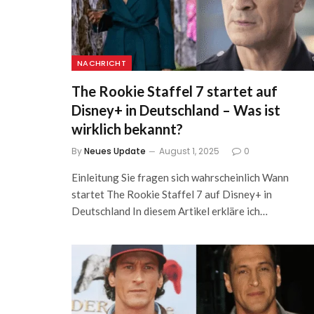
NACHRICHT
The Rookie Staffel 7 startet auf
Disney+ in Deutschland – Was ist
wirklich bekannt?
By
Neues Update
August 1, 2025
0
Einleitung Sie fragen sich wahrscheinlich Wann
startet The Rookie Staffel 7 auf Disney+ in
Deutschland In diesem Artikel erkläre ich…