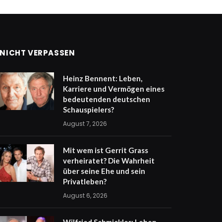
NICHT VERPASSEN
Heinz Bennent: Leben,
Karriere und Vermögen eines
bedeutenden deutschen
Schauspielers?
August 7, 2026
Mit wem ist Gerrit Grass
verheiratet? Die Wahrheit
über seine Ehe und sein
Privatleben?
August 6, 2026