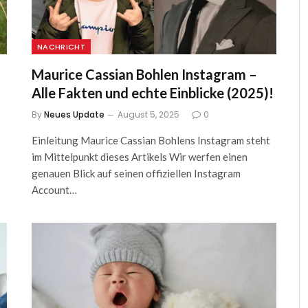
NACHRICHT
Maurice Cassian Bohlen Instagram –
Alle Fakten und echte Einblicke (2025)!
By
Neues Update
August 5, 2025
0
Einleitung Maurice Cassian Bohlens Instagram steht
im Mittelpunkt dieses Artikels Wir werfen einen
genauen Blick auf seinen offiziellen Instagram
Account…