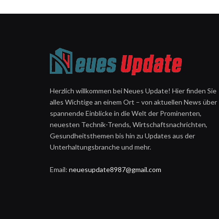
Herzlich willkommen bei Neues Update! Hier finden Sie
alles Wichtige an einem Ort – von aktuellen News über
spannende Einblicke in die Welt der Prominenten,
neuesten Technik-Trends, Wirtschaftsnachrichten,
Gesundheitsthemen bis hin zu Updates aus der
Unterhaltungsbranche und mehr.
Email:
neuesupdate8987@gmail.com