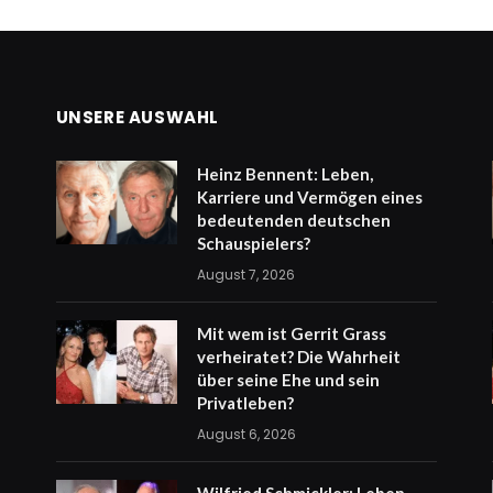
UNSERE AUSWAHL
Heinz Bennent: Leben,
Karriere und Vermögen eines
bedeutenden deutschen
Schauspielers?
August 7, 2026
Mit wem ist Gerrit Grass
verheiratet? Die Wahrheit
über seine Ehe und sein
Privatleben?
August 6, 2026